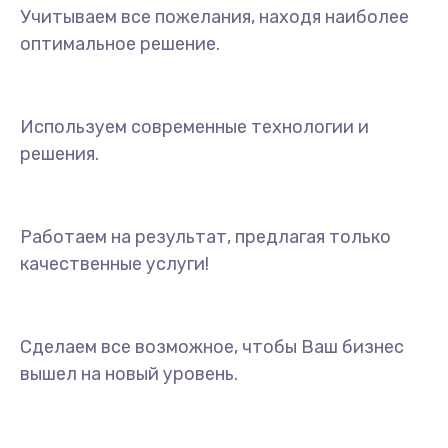
Учитываем все пожелания, находя наиболее
оптимальное решение.
Используем современные технологии и
решения.
Работаем на результат, предлагая только
качественные услуги!
Сделаем все возможное, чтобы Ваш бизнес
вышел на новый уровень.