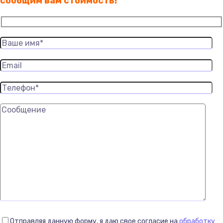
сообщим вам стоимость!
Отправляя данную форму, я даю свое согласие на
обработку