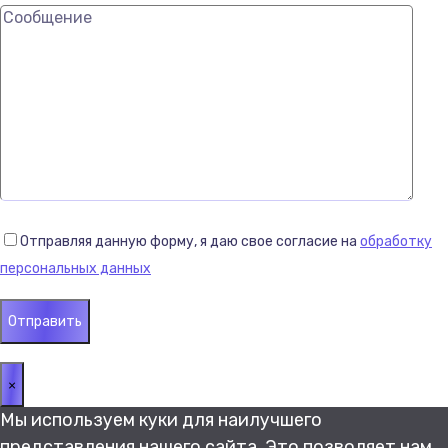
Отправляя данную форму, я даю свое согласие на
обработку
персональных данных
×
Мы используем куки для наилучшего
представления нашего сайта. Это позволяет нам