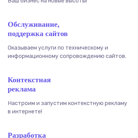
Ваш бизнес на новые высоты!
Обслуживание,
поддержка сайтов
Оказываем услуги по техническому и
информационному сопровождению сайтов.
Контекстная
реклама
Настроим и запустим контекстную рекламу
в интернете!
Разработка