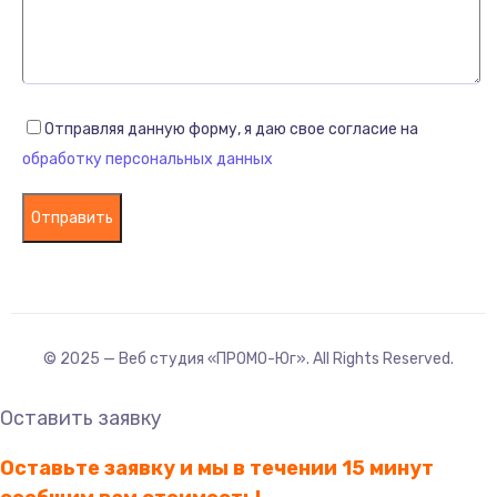
Отправляя данную форму, я даю свое согласие на
обработку персональных данных
© 2025 — Веб студия «ПРОМО-Юг». All Rights Reserved.
Оставить заявку
Оставьте заявку и мы в течении 15 минут