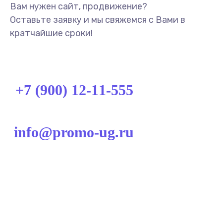
Вам нужен сайт, продвижение?
Оставьте заявку и мы свяжемся с Вами в
кратчайшие сроки!
УЗНАТЬ ЦЕНУ
+7 (900) 12-11-555
info@promo-ug.ru