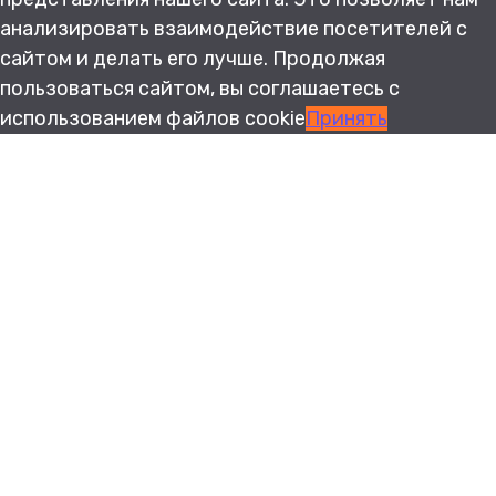
анализировать взаимодействие посетителей с
сайтом и делать его лучше. Продолжая
пользоваться сайтом, вы соглашаетесь с
использованием файлов cookie
Принять