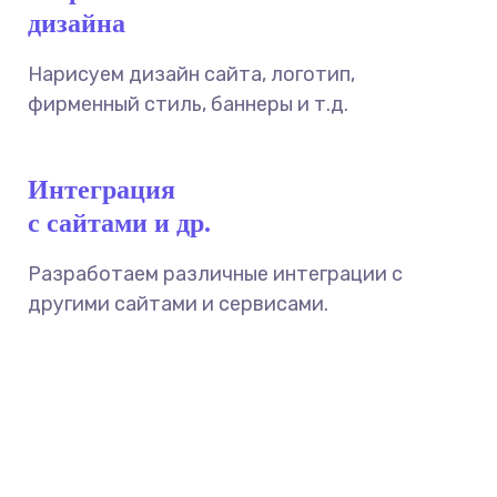
дизайна
Нарисуем дизайн сайта, логотип,
фирменный стиль, баннеры и т.д.
Интеграция
с сайтами и др.
Разработаем различные интеграции с
другими сайтами и сервисами.
УЗНАТЬ СТОИМОСТЬ