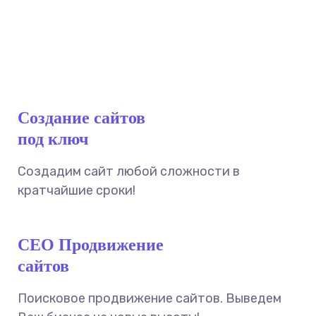
Создание сайтов
под ключ
Создадим сайт любой сложности в
кратчайшие сроки!
СЕО Продвижение
сайтов
Поисковое продвижение сайтов. Выведем