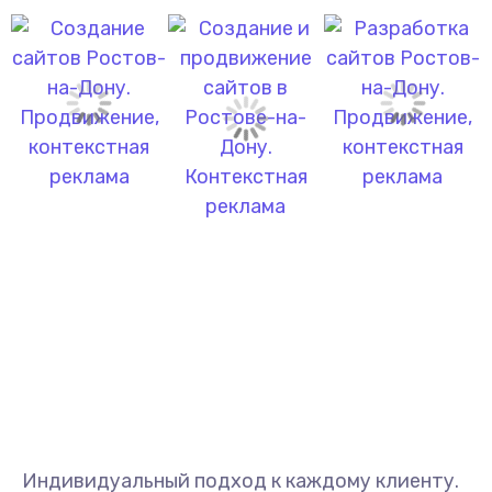
СМОТРЕТЬ ВСЕ РАБОТЫ
Индивидуальный подход к каждому клиенту.