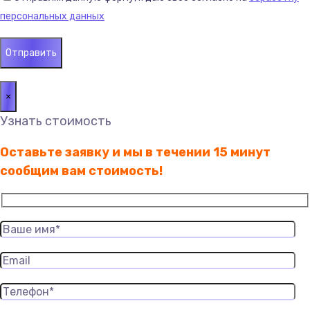
персональных данных
×
Узнать стоимость
Оставьте заявку и мы в течении 15 минут
сообщим вам стоимость!