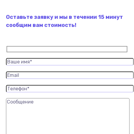
Оставьте заявку и мы в течении 15 минут
сообщим вам стоимость!