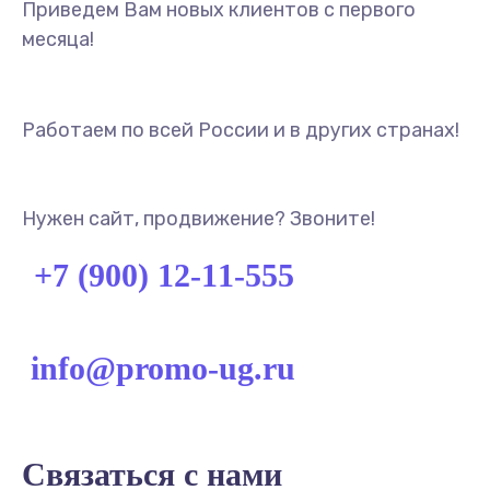
Приведем Вам новых клиентов с первого
месяца!
Работаем по всей России и в других странах!
Нужен сайт, продвижение? Звоните!
+7 (900) 12-11-555
info@promo-ug.ru
Связаться с нами