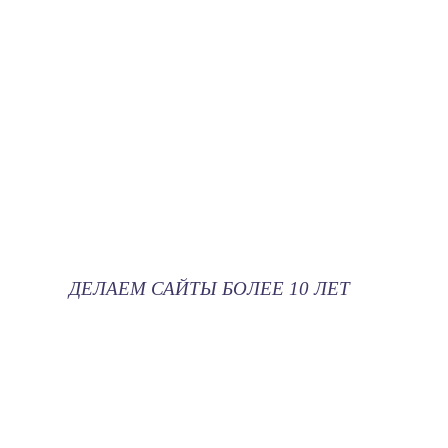
ДЕЛАЕМ САЙТЫ БОЛЕЕ 10 ЛЕТ