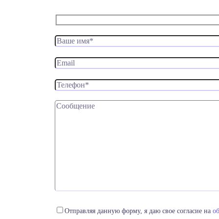
Отправляя данную форму, я даю свое согласие на
о