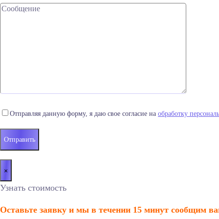
Отправляя данную форму, я даю свое согласие на
обработку персонал
×
Узнать стоимость
Оставьте заявку и мы в течении 15 минут сообщим ва