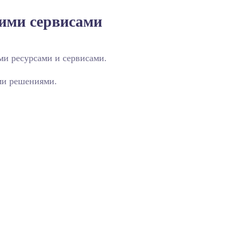
ними сервисами
ми ресурсами и сервисами.
ми решениями.