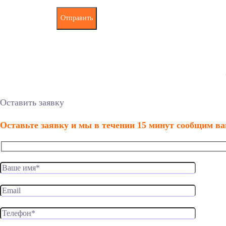
Оставить заявку
Оставьте заявку и мы в течении 15 минут сообщим ва