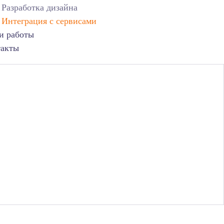
Разработка дизайна
Интеграция с сервисами
и работы
такты