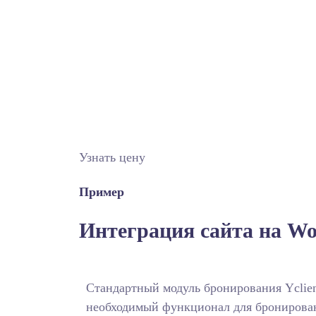
Узнать цену
Пример
Интеграция сайта на Wo
Стандартный модуль бронирования Yclien
необходимый функционал для бронирован