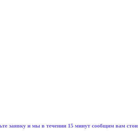
ьте заявку и мы в течении 15 минут сообщим вам стои