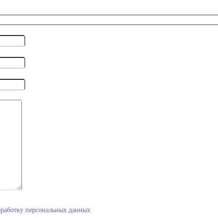
бработку персональных данных