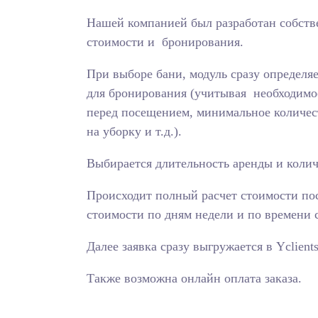
Нашей компанией был разработан собств
стоимости и бронирования.
При выборе бани, модуль сразу определя
для бронирования (учитывая необходимое
перед посещением, минимальное количест
на уборку и т.д.).
Выбирается длительность аренды и колич
Происходит полный расчет стоимости пос
стоимости по дням недели и по времени с
Далее заявка сразу выгружается в Yclients
Также возможна онлайн оплата заказа.