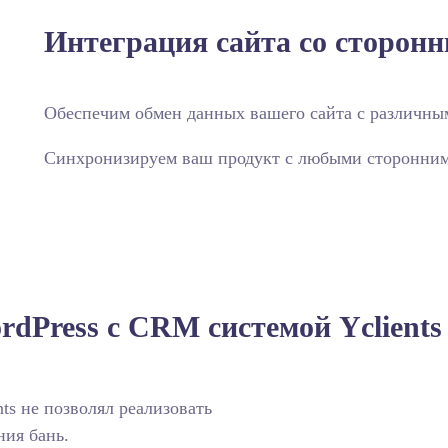
Интеграция сайта со сторон
Обеспечим обмен данных вашего сайта с различны
Синхронизируем ваш продукт с любыми сторонни
rdPress с CRM системой Yclients
ts не позволял реализовать
ия бань.