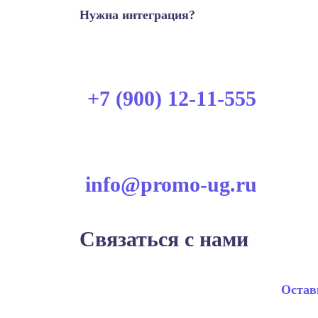
Нужна интеграция?
+7 (900) 12-11-555
info@promo-ug.ru
Связаться с нами
Остав