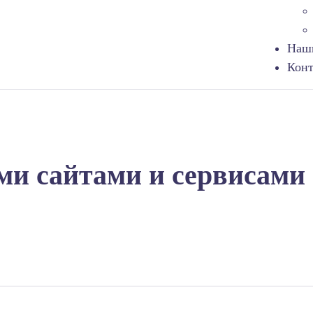
Наш
Кон
ми сайтами и сервисами