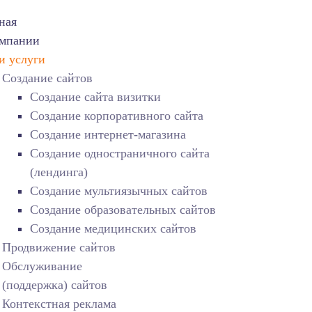
ная
омпании
и услуги
Создание сайтов
Создание сайта визитки
Создание корпоративного сайта
Создание интернет-магазина
Создание одностраничного сайта
(лендинга)
Создание мультиязычных сайтов
Оставить заявку
Создание образовательных сайтов
Создание медицинских сайтов
Продвижение сайтов
Обслуживание
(поддержка) сайтов
Контекстная реклама