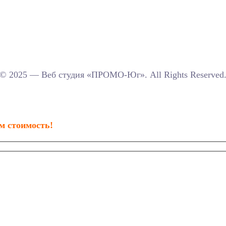
© 2025 — Веб студия «ПРОМО-Юг». All Rights Reserved
м стоимость!