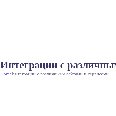
Интеграции с различны
Home
Интеграции с различными сайтами и сервисами