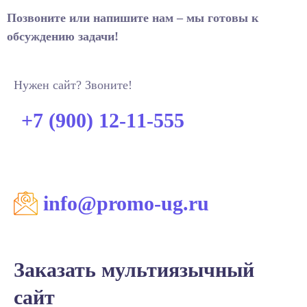
Позвоните или напишите нам – мы готовы к
обсуждению задачи!
Нужен сайт? Звоните!
+7 (900) 12-11-555
info@promo-ug.ru
Заказать мультиязычный
сайт