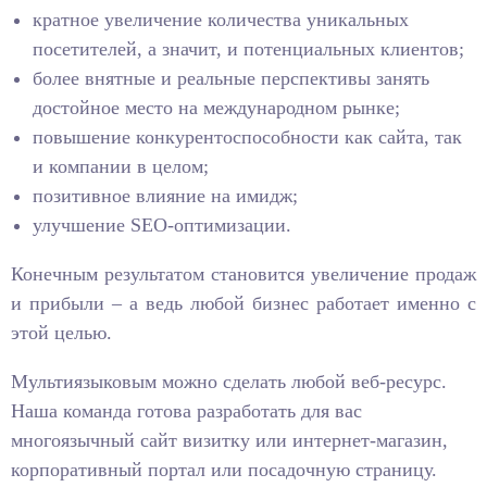
кратное увеличение количества уникальных
посетителей, а значит, и потенциальных клиентов;
более внятные и реальные перспективы занять
достойное место на международном рынке;
повышение конкурентоспособности как сайта, так
и компании в целом;
позитивное влияние на имидж;
улучшение SEO-оптимизации.
Конечным результатом становится увеличение продаж
и прибыли – а ведь любой бизнес работает именно с
этой целью.
Мультиязыковым можно сделать любой веб-ресурс.
Наша команда готова разработать для вас
многоязычный сайт визитку или интернет-магазин,
корпоративный портал или посадочную страницу.