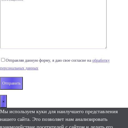
Отправляя данную форму, я даю свое согласие на
обработку
персональных данных
×
Мы используем куки для наилучшего представления
нашего сайта. Это позволяет нам анализировать
взаимодействие посетителей с сайтом и делать его