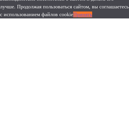
лучше. Продолжая пользоваться сайтом, вы соглашаетесь
с использованием файлов cookie
Принять