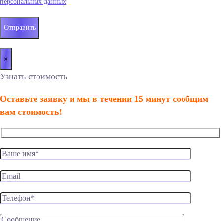
персональных данных
×
Узнать стоимость
Оставьте заявку и мы в течении 15 минут сообщим
вам стоимость!