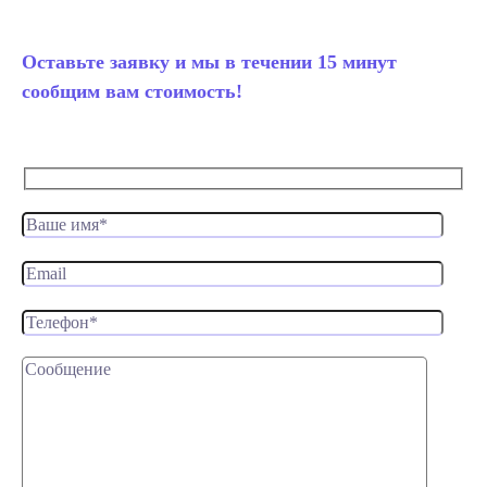
Оставьте заявку и мы в течении 15 минут
сообщим вам стоимость!