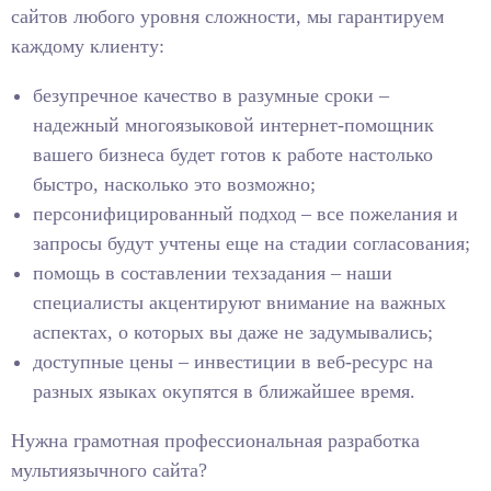
сайтов любого уровня сложности, мы гарантируем
каждому клиенту:
безупречное качество в разумные сроки –
надежный многоязыковой интернет-помощник
вашего бизнеса будет готов к работе настолько
быстро, насколько это возможно;
персонифицированный подход – все пожелания и
запросы будут учтены еще на стадии согласования;
помощь в составлении техзадания – наши
специалисты акцентируют внимание на важных
аспектах, о которых вы даже не задумывались;
доступные цены – инвестиции в веб-ресурс на
разных языках окупятся в ближайшее время.
Нужна грамотная профессиональная разработка
мультиязычного сайта?