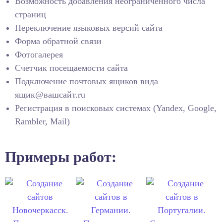
Возможность добавления неограниченного числа
страниц
Переключение языковых версий сайта
Форма обратной связи
Фотогалерея
Счетчик посещаемости сайта
Подключение почтовых ящиков вида
ящик@вашсайт.ru
Регистрация в поисковых системах (Yandex, Google,
Rambler, Mail)
Примеры работ: