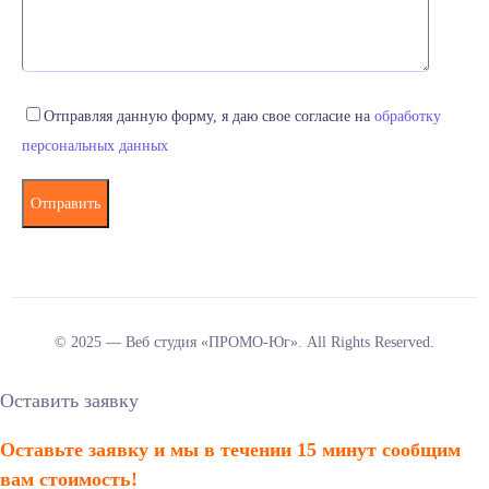
Отправляя данную форму, я даю свое согласие на
обработку
персональных данных
© 2025 — Веб студия «ПРОМО-Юг». All Rights Reserved.
Оставить заявку
Оставьте заявку и мы в течении 15 минут сообщим
вам стоимость!