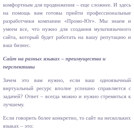
комфортным для продвижения – еще сложнее. И здесь
на помощь вам готовы прийти профессиональные
разработчики компании «Промо-Юг». Мы знаем и
умеем все, что нужно для создания мультиязычного
сайта, который будет работать на вашу репутацию и
ваш бизнес.
Сайт на разных языках – преимущества и
перспективы
Зачем это вам нужно, если ваш одноязычный
виртуальный ресурс вполне успешно справляется с
задачей? Ответ – всегда можно и нужно стремиться к
лучшему.
Если говорить более конкретно, то сайт на нескольких
языках – это: