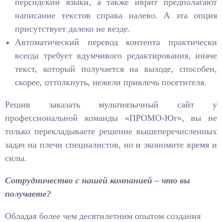
персидский языки, а также иврит предполагают
написание текстов справа налево. А эта опция
присутствует далеко не везде.
Автоматический перевод контента практически
всегда требует вдумчивого редактирования, иначе
текст, который получается на выходе, способен,
скорее, оттолкнуть, нежели привлечь посетителя.
Решив заказать мультиязычный сайт у
профессиональной команды «ПРОМО-Юг», вы не
только перекладываете решение вышеперечисленных
задач на плечи специалистов, но и экономите время и
силы.
Сотрудничество с нашей компанией – что вы
получаете?
Обладая более чем десятилетним опытом создания