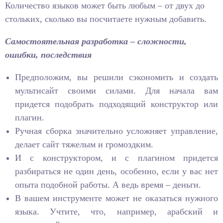
Количество языков может быть любым – от двух до
стольких, сколько вы посчитаете нужным добавить.
Самостоятельная разработка – сложности,
ошибки, последствия
Предположим, вы решили сэкономить и создать
мультисайт своими силами. Для начала вам
придется подобрать подходящий конструктор или
плагин.
Ручная сборка значительно усложняет управление,
делает сайт тяжелым и громоздким.
И с конструктором, и с плагином придется
разбираться не один день, особенно, если у вас нет
опыта подобной работы. А ведь время – деньги.
В вашем инструменте может не оказаться нужного
языка. Учтите, что, например, арабский и