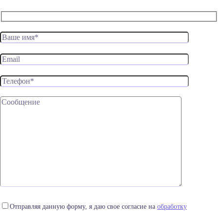
Отправляя данную форму, я даю свое согласие на
обработку