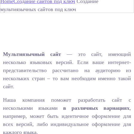
Home
Создание сайтов под ключ
Создание
мультиязычных сайтов под ключ
Мультиязычный сайт
— это сайт, имеющий
несколько языковых версий. Если ваше интернет-
представительство рассчитано на аудиторию из
нескольких стран – то вам необходим именно такой
сайт.
Наша компания поможет разработать сайт с
несколькими языками
в различных вариациях
,
например, может быть идентичное оформление для
всех версий, либо индивидуальное оформление для
каждого языка.