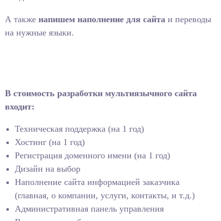
А также
напишем наполнение для сайта
и переводы
на нужные языки.
УЗНАТЬ ЦЕНУ
В стоимость разработки мультиязычного сайта
входит:
Техническая поддержка (на 1 год)
Хостинг (на 1 год)
Регистрация доменного имени (на 1 год)
Дизайн на выбор
Наполнение сайта информацией заказчика
(главная, о компании, услуги, контакты, и т.д.)
Административная панель управления